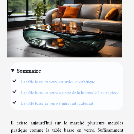
Sommaire
La table basse en verre est stylée et esthétique
La table basse en verre apporte de la luminosité à votre pièce
La table basse en verre s’entretient facilement
Il existe aujourd’hui sur le marché plusieurs meubles
pratique comme la table basse en verre. Suffisamment