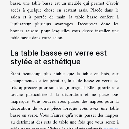
basse, une table basse est un meuble qui permet d’avoir
accès à quelque chose en restant assis. Placée dans le
salon et à portée de main, la table basse confère à
l'utilisateur plusieurs avantages. Découvrez donc les
bonnes raisons pour lesquelles vous devez installer une
table basse dans votre salon.
La table basse en verre est
stylée et esthétique
Étant beaucoup plus stable que la table en bois, aux
changements de température, la table basse en verre est
très appréciée pour son design original. Elle apporte une
touche particulière à la décoration et ne passe pas
inaperçue. Vous pouvez vous passer des nappes pour la
décoration de votre pièce lorsque vous avez une table
basse en verre. Vous n’aurez qu’à vous passer des nappes
au détriment des sets de table une fois que vous serez à