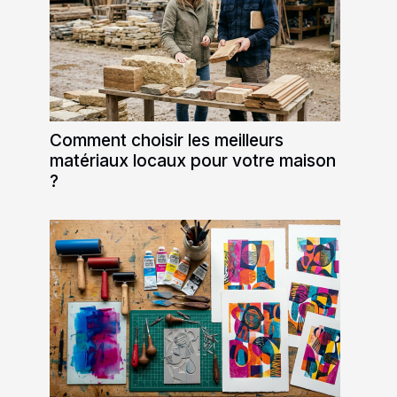
Comment choisir les meilleurs
matériaux locaux pour votre maison
?