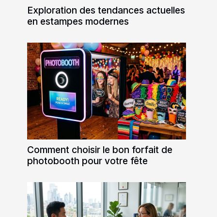
Exploration des tendances actuelles
en estampes modernes
Comment choisir le bon forfait de
photobooth pour votre fête