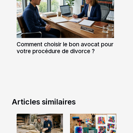
Comment choisir le bon avocat pour
votre procédure de divorce ?
Articles similaires