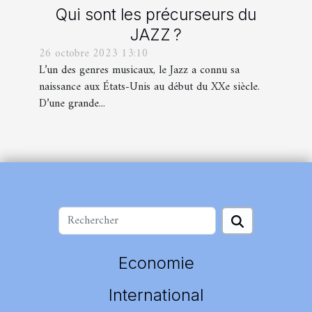
Qui sont les précurseurs du
JAZZ ?
26 octobre 2023 13:10
L’un des genres musicaux, le Jazz a connu sa
naissance aux États-Unis au début du XXe siècle.
D’une grande...
Economie
International