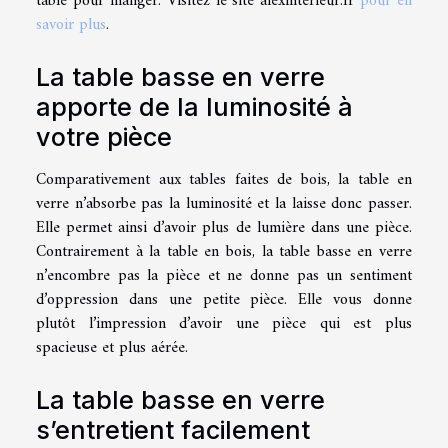
table pour manger. Visitez le site alexinterieur.fr
pour en
savoir plus
.
La table basse en verre
apporte de la luminosité à
votre pièce
Comparativement aux tables faites de bois, la table en
verre n’absorbe pas la luminosité et la laisse donc passer.
Elle permet ainsi d’avoir plus de lumière dans une pièce.
Contrairement à la table en bois, la table basse en verre
n’encombre pas la pièce et ne donne pas un sentiment
d’oppression dans une petite pièce. Elle vous donne
plutôt l’impression d’avoir une pièce qui est plus
spacieuse et plus aérée.
La table basse en verre
s’entretient facilement