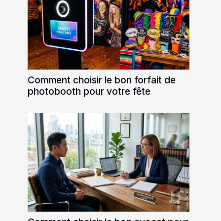
Comment choisir le bon forfait de
photobooth pour votre fête