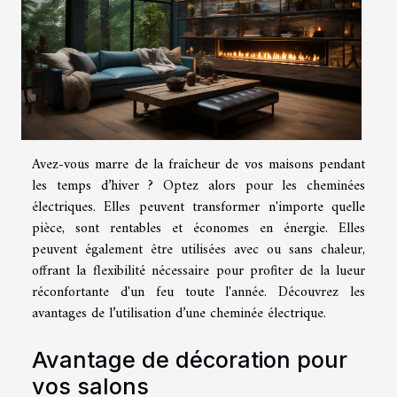
Avez-vous marre de la fraîcheur de vos maisons pendant
les temps d’hiver ? Optez alors pour les cheminées
électriques. Elles peuvent transformer n'importe quelle
pièce, sont rentables et économes en énergie. Elles
peuvent également être utilisées avec ou sans chaleur,
offrant la flexibilité nécessaire pour profiter de la lueur
réconfortante d'un feu toute l'année. Découvrez les
avantages de l’utilisation d’une cheminée électrique.
Avantage de décoration pour
vos salons