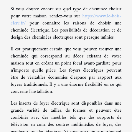
Si vous doutez encore sur quel type de cheminée choisir
pour votre maison, rendez-vous sur
https://www.le-bois-
clere.fr/
pour connaître les raisons de choisir une
cheminée électrique. Les possibilités de décoration et de
design des cheminées électriques sont presque infinies.
Il est pratiquement certain que vous pouvez trouver une
cheminée qui correspond au décor existant de votre
maison tout en créant un point focal avant-gardiste pour
n'importe quelle pièce. Les foyers électriques peuvent
être de véritables économies d'espace par rapport aux
foyers traditionnels. Il y a une énorme flexibilité en ce qui
concerne l'installation.
Les inserts de foyer électrique sont disponibles dans une
grande variété de tailles, de formes et peuvent être
combinés avec des meubles tels que des supports de
télévision en coin, des centres multimédias de foyer, des
manteaux ou des étagères. Si vous avez un appartement