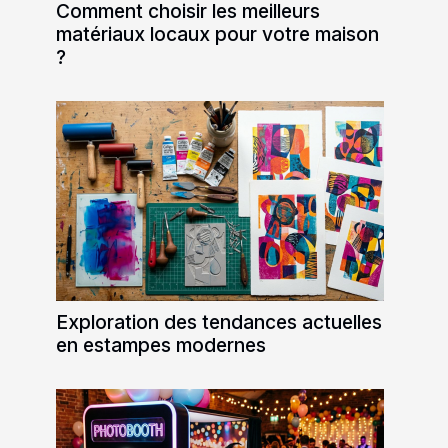
Comment choisir les meilleurs
matériaux locaux pour votre maison
?
Exploration des tendances actuelles
en estampes modernes