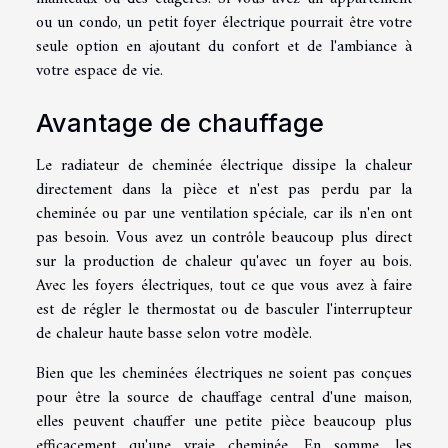
ou un condo, un petit foyer électrique pourrait être votre
seule option en ajoutant du confort et de l'ambiance à
votre espace de vie.
Avantage de chauffage
Le radiateur de cheminée électrique dissipe la chaleur
directement dans la pièce et n'est pas perdu par la
cheminée ou par une ventilation spéciale, car ils n'en ont
pas besoin. Vous avez un contrôle beaucoup plus direct
sur la production de chaleur qu'avec un foyer au bois.
Avec les foyers électriques, tout ce que vous avez à faire
est de régler le thermostat ou de basculer l'interrupteur
de chaleur haute basse selon votre modèle.
Bien que les cheminées électriques ne soient pas conçues
pour être la source de chauffage central d'une maison,
elles peuvent chauffer une petite pièce beaucoup plus
efficacement qu'une vraie cheminée. En somme, les