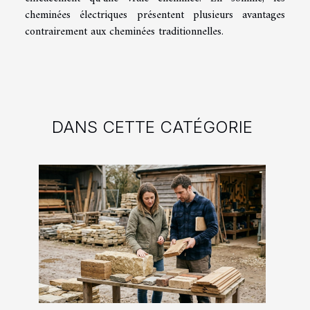
cheminées électriques présentent plusieurs avantages
contrairement aux cheminées traditionnelles.
DANS CETTE CATÉGORIE