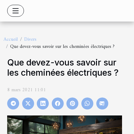
Accueil
Divers
Que devez-vous savoir sur les cheminées électriques ?
Que devez-vous savoir sur
les cheminées électriques ?
8 mars 2021 11:01