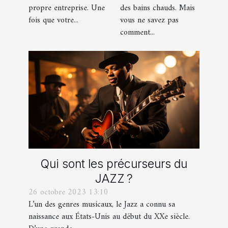
propre entreprise. Une
des bains chauds. Mais
fois que votre...
vous ne savez pas
comment...
Qui sont les précurseurs du
JAZZ ?
26 octobre 2023 13:10
L’un des genres musicaux, le Jazz a connu sa
naissance aux États-Unis au début du XXe siècle.