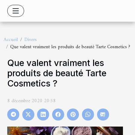
Accueil
Divers
Que valent vraiment les produits de beauté Tarte Cosmetics ?
Que valent vraiment les
produits de beauté Tarte
Cosmetics ?
8 décembre 2020 20:58