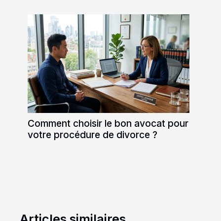
Comment choisir le bon avocat pour
votre procédure de divorce ?
Articles similaires