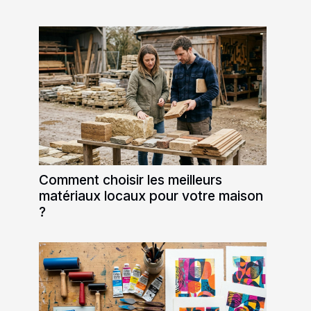
Comment choisir les meilleurs
matériaux locaux pour votre maison
?