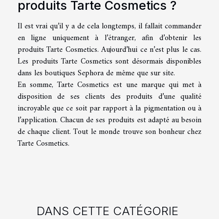
produits Tarte Cosmetics ?
Il est vrai qu’il y a de cela longtemps, il fallait commander
en ligne uniquement à l’étranger, afin d’obtenir les
produits Tarte Cosmetics. Aujourd’hui ce n’est plus le cas.
Les produits Tarte Cosmetics sont désormais disponibles
dans les boutiques Sephora de même que sur site.
En somme, Tarte Cosmetics est une marque qui met à
disposition de ses clients des produits d’une qualité
incroyable que ce soit par rapport à la pigmentation ou à
l’application. Chacun de ses produits est adapté au besoin
de chaque client. Tout le monde trouve son bonheur chez
Tarte Cosmetics.
DANS CETTE CATÉGORIE