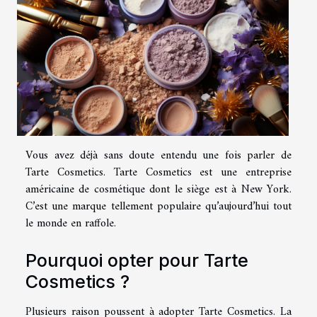
Vous avez déjà sans doute entendu une fois parler de
Tarte Cosmetics. Tarte Cosmetics est une entreprise
américaine de cosmétique dont le siège est à New York.
C’est une marque tellement populaire qu’aujourd’hui tout
le monde en raffole.
Pourquoi opter pour Tarte
Cosmetics ?
Plusieurs raison poussent à adopter Tarte Cosmetics. La