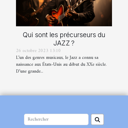
Qui sont les précurseurs du
JAZZ ?
26 octobre 2023 13:10
L’un des genres musicaux, le Jazz a connu sa
naissance aux États-Unis au début du XXe siècle.
D’une grande...