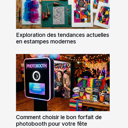
Exploration des tendances actuelles
en estampes modernes
Comment choisir le bon forfait de
photobooth pour votre fête