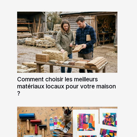
Comment choisir les meilleurs
matériaux locaux pour votre maison
?