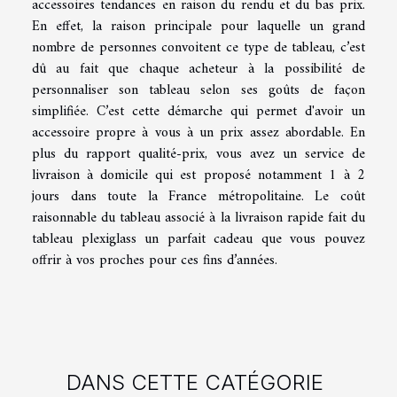
accessoires tendances en raison du rendu et du bas prix.
En effet, la raison principale pour laquelle un grand
nombre de personnes convoitent ce type de tableau, c’est
dû au fait que chaque acheteur à la possibilité de
personnaliser son tableau selon ses goûts de façon
simplifiée. C’est cette démarche qui permet d'avoir un
accessoire propre à vous à un prix assez abordable. En
plus du rapport qualité-prix, vous avez un service de
livraison à domicile qui est proposé notamment 1 à 2
jours dans toute la France métropolitaine. Le coût
raisonnable du tableau associé à la livraison rapide fait du
tableau plexiglass un parfait cadeau que vous pouvez
offrir à vos proches pour ces fins d’années.
DANS CETTE CATÉGORIE