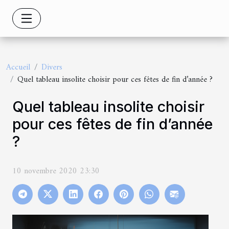
Accueil
Divers
Quel tableau insolite choisir pour ces fêtes de fin d’année ?
Quel tableau insolite choisir
pour ces fêtes de fin d’année
?
10 novembre 2020 23:30