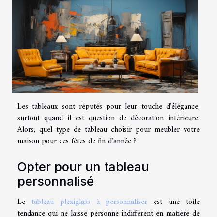
Les tableaux sont réputés pour leur touche d’élégance,
surtout quand il est question de décoration intérieure.
Alors, quel type de tableau choisir pour meubler votre
maison pour ces fêtes de fin d’année ?
Opter pour un tableau
personnalisé
Le
tableau plexiglass à personnaliser
est une toile
tendance qui ne laisse personne indifférent en matière de