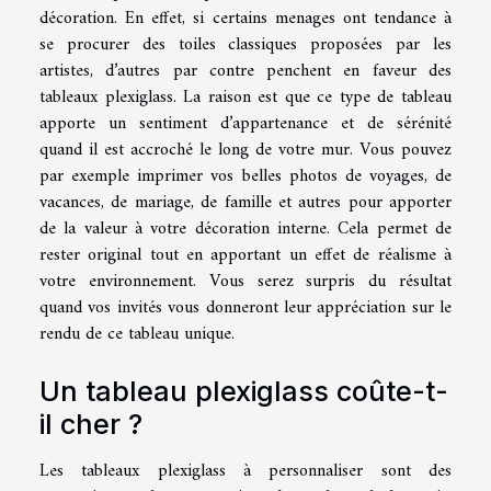
décoration. En effet, si certains menages ont tendance à
se procurer des toiles classiques proposées par les
artistes, d’autres par contre penchent en faveur des
tableaux plexiglass. La raison est que ce type de tableau
apporte un sentiment d’appartenance et de sérénité
quand il est accroché le long de votre mur. Vous pouvez
par exemple imprimer vos belles photos de voyages, de
vacances, de mariage, de famille et autres pour apporter
de la valeur à votre décoration interne. Cela permet de
rester original tout en apportant un effet de réalisme à
votre environnement. Vous serez surpris du résultat
quand vos invités vous donneront leur appréciation sur le
rendu de ce tableau unique.
Un tableau plexiglass coûte-t-
il cher ?
Les tableaux plexiglass à personnaliser sont des