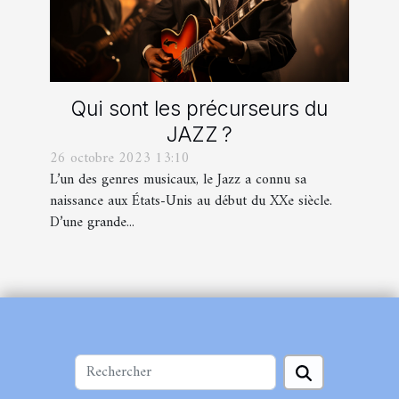
Qui sont les précurseurs du
JAZZ ?
26 octobre 2023 13:10
L’un des genres musicaux, le Jazz a connu sa
naissance aux États-Unis au début du XXe siècle.
D’une grande...