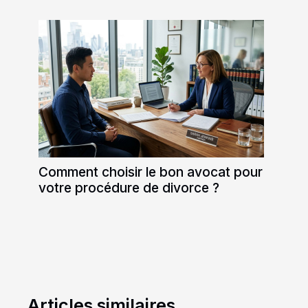
Comment choisir le bon avocat pour
votre procédure de divorce ?
Articles similaires