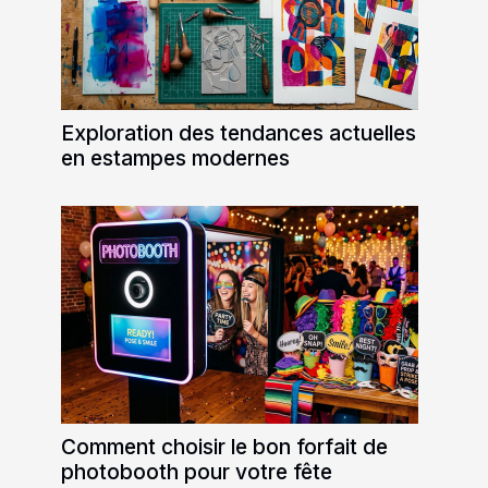
Exploration des tendances actuelles
en estampes modernes
Comment choisir le bon forfait de
photobooth pour votre fête