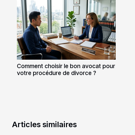
Comment choisir le bon avocat pour
votre procédure de divorce ?
Articles similaires