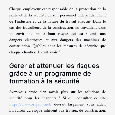
Chaque employeur est responsable de la protection de la
santé et de la sécurité de son personnel indépendamment
de l'industrie et de la nature du travail effectué. Dans le
cas des travailleurs de la construction, ils travaillent dans
un environnement à haut risque qui est soumis aux
dangers électriques et aux dangers des machines de
construction. Qu’elles sont les mesures de sécurité que
chaque chantier devrait avoir ?
Gérer et atténuer les risques
grâce à un programme de
formation à la sécurité
Avez-vous envie d’en savoir plus sur les solutions de
sécurité pour les chantiers ? Si oui, consulter ce site
https://www.origamy.net/
devrait largement vous aider.
En raison du risque inhérent aux travaux de construction,