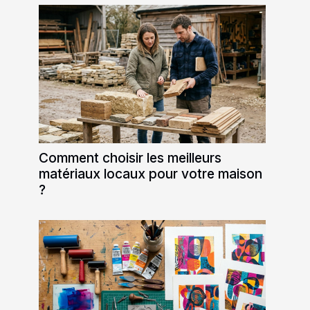
Comment choisir les meilleurs
matériaux locaux pour votre maison
?