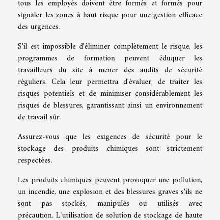
tous les employés doivent être formés et formés pour
signaler les zones à haut risque pour une gestion efficace
des urgences.
S'il est impossible d'éliminer complètement le risque, les
programmes de formation peuvent éduquer les
travailleurs du site à mener des audits de sécurité
réguliers. Cela leur permettra d'évaluer, de traiter les
risques potentiels et de minimiser considérablement les
risques de blessures, garantissant ainsi un environnement
de travail sûr.
Assurez-vous que les exigences de sécurité pour le
stockage des produits chimiques sont strictement
respectées.
Les produits chimiques peuvent provoquer une pollution,
un incendie, une explosion et des blessures graves s'ils ne
sont pas stockés, manipulés ou utilisés avec
précaution. L'utilisation de solution de stockage de haute