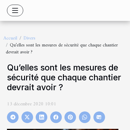
Accueil
Divers
Qu’elles sont les mesures de sécurité que chaque chantier
devrait avoir ?
Qu’elles sont les mesures de
sécurité que chaque chantier
devrait avoir ?
13 décembre 2020 10:01