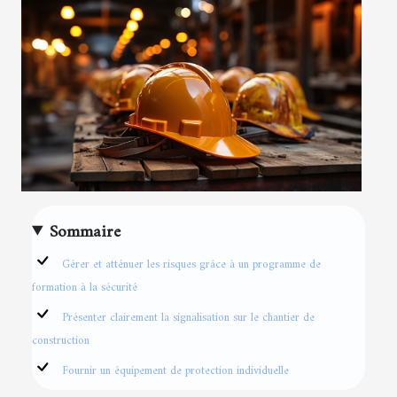
Sommaire
Gérer et atténuer les risques grâce à un programme de
formation à la sécurité
Présenter clairement la signalisation sur le chantier de
construction
Fournir un équipement de protection individuelle