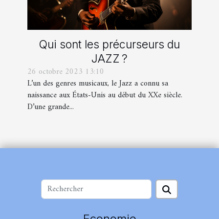
Qui sont les précurseurs du
JAZZ ?
26 octobre 2023 13:10
L’un des genres musicaux, le Jazz a connu sa
naissance aux États-Unis au début du XXe siècle.
D’une grande...
Economie