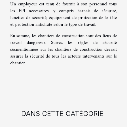
Un employeur est tenu de fournir à son personnel tous
les EPI nécessaires, y compris harnais de sécurité,
lunettes de sécurité, équipement de protection de la tête
et protection antichute selon le type de travail.
En somme, les chantiers de construction sont des lieux de
travail dangereux. Suivez les règles de sécurité
susmentionnées sur les chantiers de construction devrait
assurer la sécurité de tous les acteurs intervenants sur le
chantier.
DANS CETTE CATÉGORIE