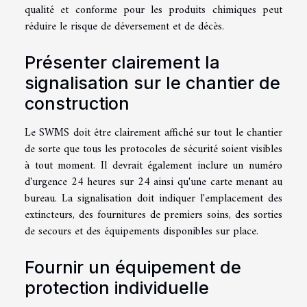
qualité et conforme pour les produits chimiques peut
réduire le risque de déversement et de décès.
Présenter clairement la
signalisation sur le chantier de
construction
Le SWMS doit être clairement affiché sur tout le chantier
de sorte que tous les protocoles de sécurité soient visibles
à tout moment. Il devrait également inclure un numéro
d'urgence 24 heures sur 24 ainsi qu'une carte menant au
bureau. La signalisation doit indiquer l'emplacement des
extincteurs, des fournitures de premiers soins, des sorties
de secours et des équipements disponibles sur place.
Fournir un équipement de
protection individuelle