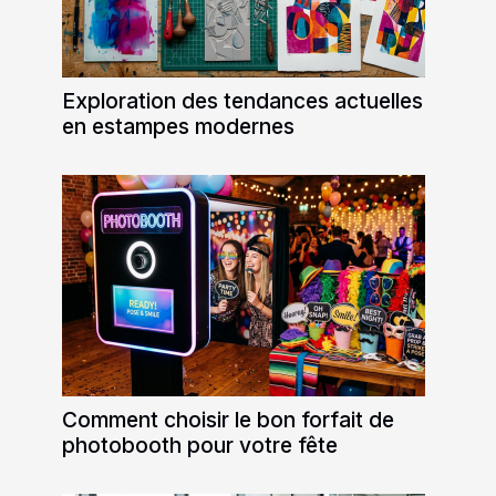
Exploration des tendances actuelles
en estampes modernes
Comment choisir le bon forfait de
photobooth pour votre fête