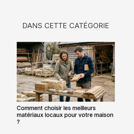
DANS CETTE CATÉGORIE
Comment choisir les meilleurs
matériaux locaux pour votre maison
?