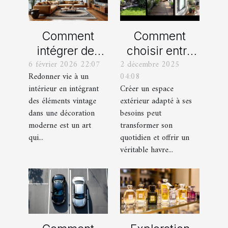
Comment
Comment
intégrer des
choisir entre
6 février 2026 22:07
2 décembre 2025
éléments
un jardin, une
Redonner vie à un
04:08
vintage dans
terrasse et un
intérieur en intégrant
Créer un espace
une décoration
balcon pour
des éléments vintage
extérieur adapté à ses
moderne ?
votre espace
dans une décoration
besoins peut
extérieur ?
moderne est un art
transformer son
qui...
quotidien et offrir un
véritable havre...