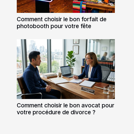
Comment choisir le bon forfait de
photobooth pour votre fête
Comment choisir le bon avocat pour
votre procédure de divorce ?