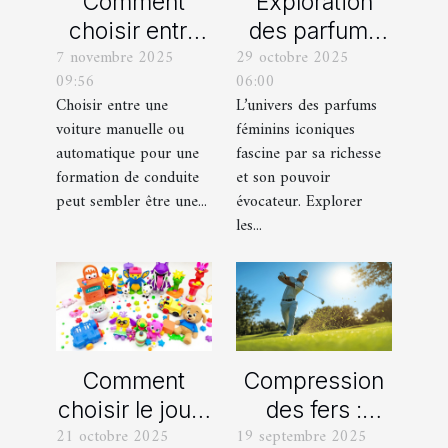
Comment
Exploration
choisir entre
des parfums
7 novembre 2025
29 octobre 2025
une voiture
féminins
09:56
06:00
manuelle ou
iconiques et
Choisir entre une
L’univers des parfums
automatique
leurs
voiture manuelle ou
féminins iconiques
pour votre
variations
automatique pour une
fascine par sa richesse
formation de
formation de conduite
et son pouvoir
peut sembler être une...
évocateur. Explorer
conduite ?
les...
Comment
Compression
choisir le jouet
des fers :
21 octobre 2025
19 septembre 2025
parfait pour
comment