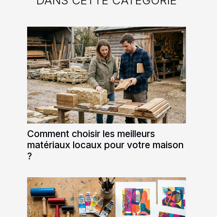
DANS CETTE CATÉGORIE
Comment choisir les meilleurs
matériaux locaux pour votre maison
?