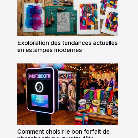
Exploration des tendances actuelles
en estampes modernes
Comment choisir le bon forfait de