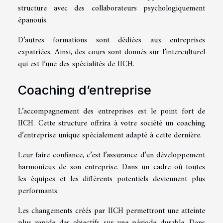
structure avec des collaborateurs psychologiquement
épanouis.
D’autres formations sont dédiées aux entreprises
expatriées. Ainsi, des cours sont donnés sur l’interculturel
qui est l’une des spécialités de IICH.
Coaching d’entreprise
L’accompagnement des entreprises est le point fort de
IICH. Cette structure offrira à votre société un coaching
d’entreprise unique spécialement adapté à cette dernière.
Leur faire confiance, c’est l’assurance d’un développement
harmonieux de son entreprise. Dans un cadre où toutes
les équipes et les différents potentiels deviennent plus
performants.
Les changements créés par IICH permettront une atteinte