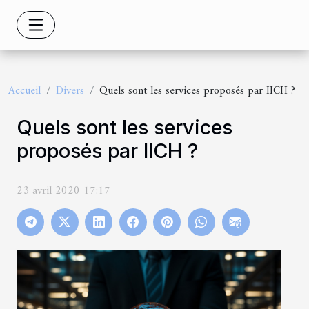
Accueil
Divers
Quels sont les services proposés par IICH ?
Quels sont les services
proposés par IICH ?
23 avril 2020 17:17