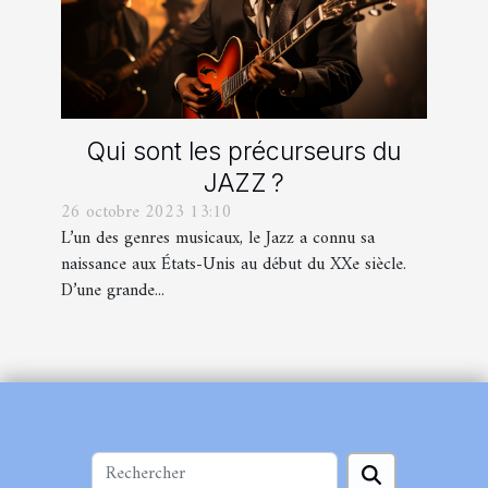
Qui sont les précurseurs du
JAZZ ?
26 octobre 2023 13:10
L’un des genres musicaux, le Jazz a connu sa
naissance aux États-Unis au début du XXe siècle.
D’une grande...