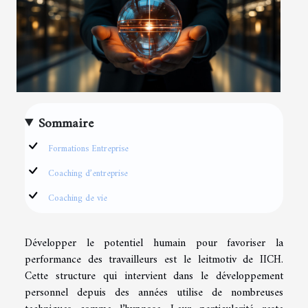
Sommaire
Formations Entreprise
Coaching d’entreprise
Coaching de vie
Développer le potentiel humain pour favoriser la
performance des travailleurs est le leitmotiv de IICH.
Cette structure qui intervient dans le développement
personnel depuis des années utilise de nombreuses