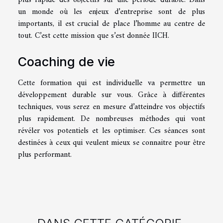
plus rapide des objectifs sur une période durable. Dans
un monde où les enjeux d’entreprise sont de plus
importants, il est crucial de place l’homme au centre de
tout. C’est cette mission que s’est donnée IICH.
Coaching de vie
Cette formation qui est individuelle va permettre un
développement durable sur vous. Grâce à différentes
techniques, vous serez en mesure d’atteindre vos objectifs
plus rapidement. De nombreuses méthodes qui vont
révéler vos potentiels et les optimiser. Ces séances sont
destinées à ceux qui veulent mieux se connaitre pour être
plus performant.