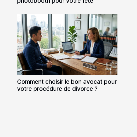
photobooth pour votre fête
Comment choisir le bon avocat pour
votre procédure de divorce ?