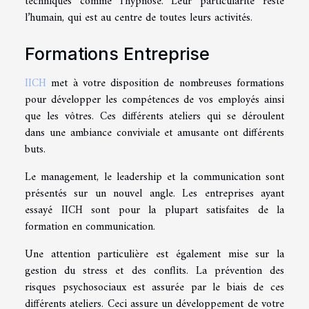
techniques comme l’hypnose. Leur particularité reste
l’humain, qui est au centre de toutes leurs activités.
Formations Entreprise
IICH
met à votre disposition de nombreuses formations
pour développer les compétences de vos employés ainsi
que les vôtres. Ces différents ateliers qui se déroulent
dans une ambiance conviviale et amusante ont différents
buts.
Le management, le leadership et la communication sont
présentés sur un nouvel angle. Les entreprises ayant
essayé IICH sont pour la plupart satisfaites de la
formation en communication.
Une attention particulière est également mise sur la
gestion du stress et des conflits. La prévention des
risques psychosociaux est assurée par le biais de ces
différents ateliers. Ceci assure un développement de votre