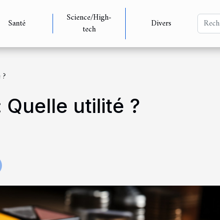
Science/High-
Santé
Divers
tech
 ?
Quelle utilité ?