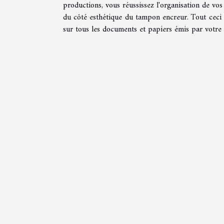
productions, vous réussissez l'organisation de vo
du côté esthétique du tampon encreur. Tout ceci 
sur tous les documents et papiers émis par votre 