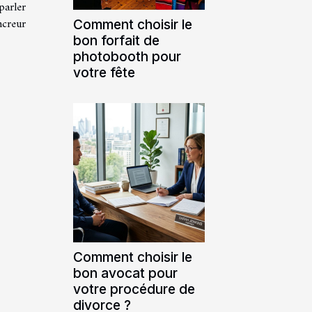
parler
ncreur
Comment choisir le
bon forfait de
photobooth pour
votre fête
Comment choisir le
bon avocat pour
votre procédure de
divorce ?