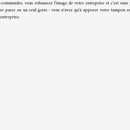
s commandes, vous rehaussez l'image de votre entreprise et c'est sans 
se passe en un seul geste : vous n'avez qu'à apposer votre tampon e
entreprise.