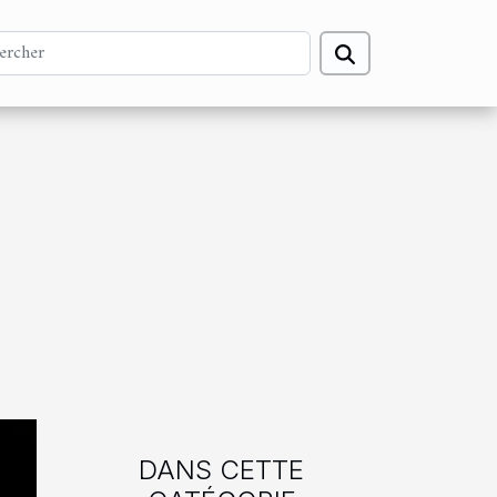
DANS CETTE