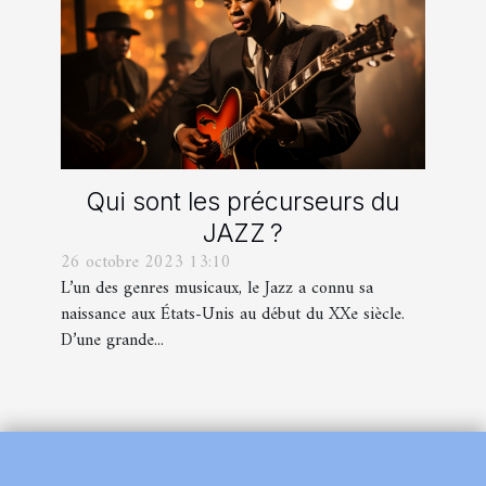
Qui sont les précurseurs du
JAZZ ?
26 octobre 2023 13:10
L’un des genres musicaux, le Jazz a connu sa
naissance aux États-Unis au début du XXe siècle.
D’une grande...