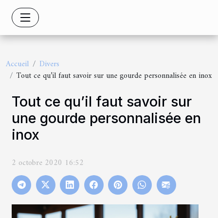
Accueil
Divers
Tout ce qu’il faut savoir sur une gourde personnalisée en inox
Tout ce qu’il faut savoir sur
une gourde personnalisée en
inox
2 octobre 2020 16:52