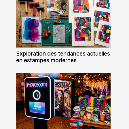
Exploration des tendances actuelles
en estampes modernes