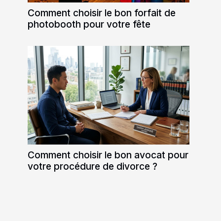
Comment choisir le bon forfait de
photobooth pour votre fête
Comment choisir le bon avocat pour
votre procédure de divorce ?