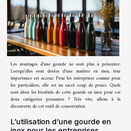
Les avantages d’une gourde ne sont plus à présenter.
Lorsqu’elles sont dotées d’une matière en inox, leur
importance est accrue. Pour les entreprises comme pour
les particuliers, elle est un sacré coup de pouce. Quels
sont alors les bienfaits de cette gourde en inox pour ces
deux catégories prenantes ? Très vite, allons à la
découverte de cet outil de conservation.
L’utilisation d’une gourde en
inox pour les entreprises