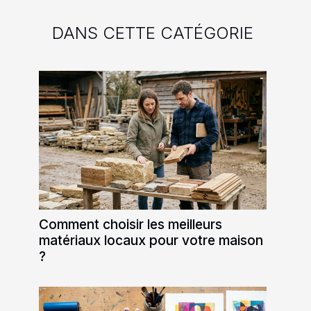
DANS CETTE CATÉGORIE
Comment choisir les meilleurs
matériaux locaux pour votre maison
?