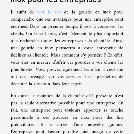
Il suffit de
voir le site
de la gourde en inox pour
comprendre que ses avantages pour une entreprise sont
énormes. Dans un premier temps, il sert à conserver les
clients. On le sait tous, c’est l’élément le plus important
que recherche toutes les entreprises : la clientèle. Ainsi,
une gourde en inox permettra à votre entreprise de
fidéliser sa clientèle. Mais comment s’y prendre ? En effet,
vous êtes en mesure d’offrir ces gourdes à vos clients les
plus fidèles. Vous pouvez également les offrir à ceux qui
ont des préjugés sur vos services. Cela permettra de
décanter la situation dans leur esprit.
En outre, le maintien de la clientèle déjà présente n’est
pas la seule alternative possible pour une entreprise. En
fait, une entreprise peut toujours apporter sa touche
personnelle à ces gourdes en inox pour des fins
publicitaires. A la sortie d’une nouvelle gamme,
l’entreprise peut laisser paraître une image de cette