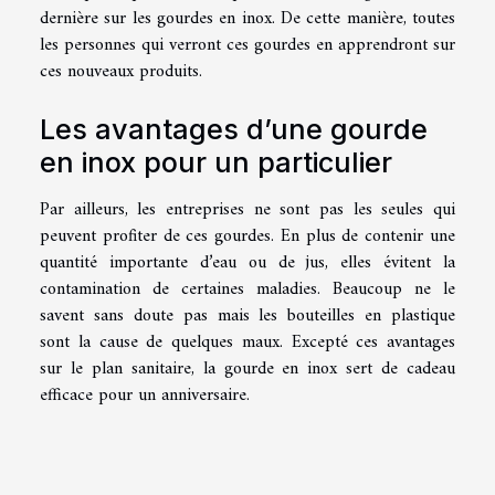
dernière sur les gourdes en inox. De cette manière, toutes
les personnes qui verront ces gourdes en apprendront sur
ces nouveaux produits.
Les avantages d’une gourde
en inox pour un particulier
Par ailleurs, les entreprises ne sont pas les seules qui
peuvent profiter de ces gourdes. En plus de contenir une
quantité importante d’eau ou de jus, elles évitent la
contamination de certaines maladies. Beaucoup ne le
savent sans doute pas mais les bouteilles en plastique
sont la cause de quelques maux. Excepté ces avantages
sur le plan sanitaire, la gourde en inox sert de cadeau
efficace pour un anniversaire.