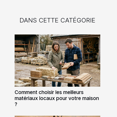
DANS CETTE CATÉGORIE
Comment choisir les meilleurs
matériaux locaux pour votre maison
?