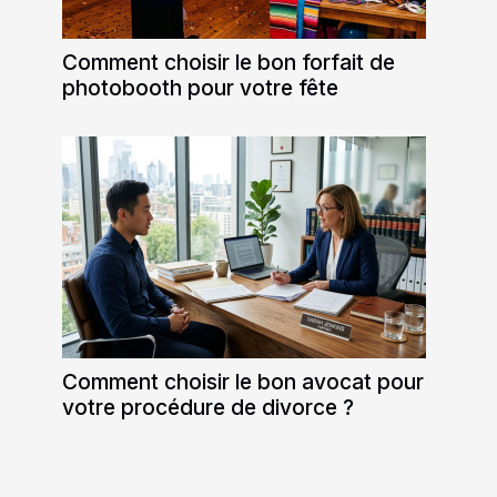
Comment choisir le bon forfait de
photobooth pour votre fête
Comment choisir le bon avocat pour
votre procédure de divorce ?