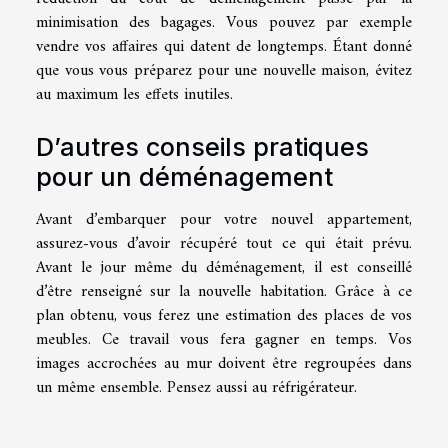
minimisation des bagages. Vous pouvez par exemple
vendre vos affaires qui datent de longtemps. Étant donné
que vous vous préparez pour une nouvelle maison, évitez
au maximum les effets inutiles.
D’autres conseils pratiques
pour un déménagement
Avant d’embarquer pour votre nouvel appartement,
assurez-vous d’avoir récupéré tout ce qui était prévu.
Avant le jour même du déménagement, il est conseillé
d’être renseigné sur la nouvelle habitation. Grâce à ce
plan obtenu, vous ferez une estimation des places de vos
meubles. Ce travail vous fera gagner en temps. Vos
images accrochées au mur doivent être regroupées dans
un même ensemble. Pensez aussi au réfrigérateur.