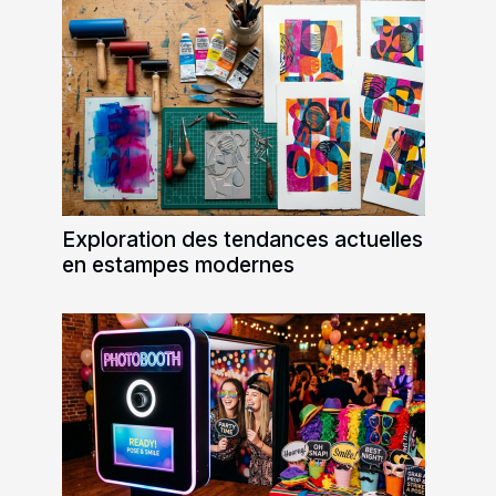
Exploration des tendances actuelles
en estampes modernes