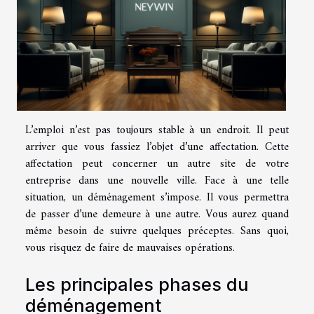
L’emploi n’est pas toujours stable à un endroit. Il peut
arriver que vous fassiez l’objet d’une affectation. Cette
affectation peut concerner un autre site de votre
entreprise dans une nouvelle ville. Face à une telle
situation, un déménagement s’impose. Il vous permettra
de passer d’une demeure à une autre. Vous aurez quand
même besoin de suivre quelques préceptes. Sans quoi,
vous risquez de faire de mauvaises opérations.
Les principales phases du
déménagement