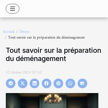
Accueil
Divers
Tout savoir sur la préparation du déménagement
Tout savoir sur la préparation
du déménagement
12 février 2021 07:52