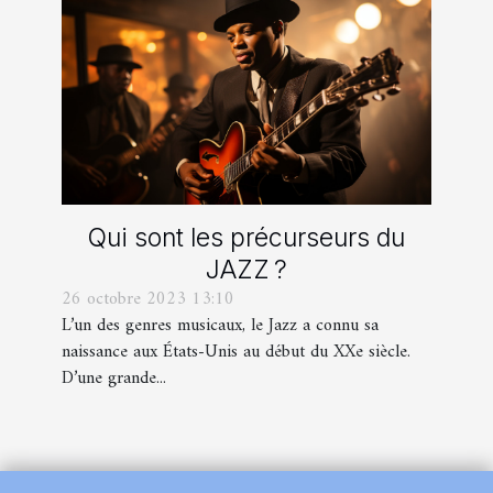
Qui sont les précurseurs du
JAZZ ?
26 octobre 2023 13:10
L’un des genres musicaux, le Jazz a connu sa
naissance aux États-Unis au début du XXe siècle.
D’une grande...