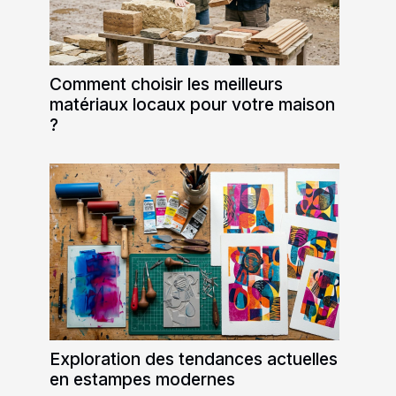
Comment choisir les meilleurs
matériaux locaux pour votre maison
?
Exploration des tendances actuelles
en estampes modernes