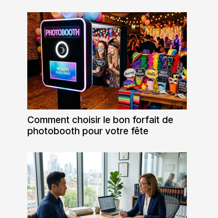
Comment choisir le bon forfait de
photobooth pour votre fête