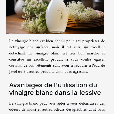
Le vinaigre blanc est bien connu pour ses propriétés de
nettoyage des surfaces, mais il est aussi un excellent
détachant. Le vinaigre blanc est très bon marché et
constitue un excellent produit si vous voulez égayer
certains de vos vêtements sans avoir à recourir à l'eau de
Javel ou à d'autres produits chimiques agressifs.
Avantages de l'utilisation du
vinaigre blanc dans la lessive
Le vinaigre blanc peut vous aider à vous débarrasser des
odeurs de moisi et autres odeurs désagréables dont vous