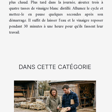
plus chaud. Plus tard dans la journée, ajoutez trois à
quatre tasses de vinaigre blanc distillé. Allumez le cycle et
mettez-le en pause quelques secondes après son
démarrage. Il suffit de laisser l'eau et le vinaigre reposer
pendant 30 minutes à une heure pour qu'ils fassent leur
travail.
DANS CETTE CATÉGORIE