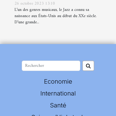
26 octobre 2023 13:10
L’un des genres musicaux, le Jazz a connu sa
naissance aux États-Unis au début du XXe siècle.
D’une grande...
Economie
International
Santé