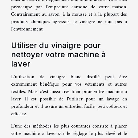
préoccupé par l'empreinte carbone de votre maison.
Contrairement au savon, à la mousse et à la plupart des
produits chimiques agressifs, le vinaigre ne nuit pas à
l'environnement.
Utiliser du vinaigre pour
nettoyer votre machine à
laver
L'utilisation de vinaigre blanc distillé peut être
extrêmement bénéfique pour vos vêtements et autres
textiles. Mais c'est aussi très bien pour votre machine à
laver. Il est possible de l'utiliser pour un lavage en
profondeur et il assure un entretien facile, peu coûteux et
efficace.
L'une des méthodes les plus courantes consiste à placer
votre machine à laver sur le réglage le plus élevé et le