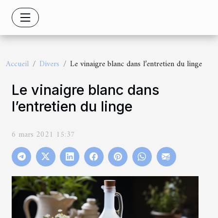
Accueil
Divers
Le vinaigre blanc dans l’entretien du linge
Le vinaigre blanc dans
l’entretien du linge
6 mars 2021 15:37