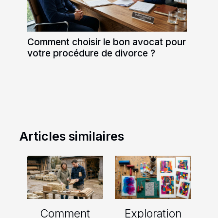
Comment choisir le bon avocat pour
votre procédure de divorce ?
Articles similaires
Comment
Exploration