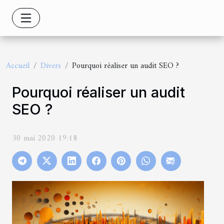
Accueil
Divers
Pourquoi réaliser un audit SEO ?
Pourquoi réaliser un audit
SEO ?
30 mai 2020 19:18