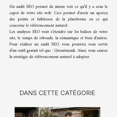
Un audit SEO permet de mieux voir ce qu’il y a sous le
capot de votre site web. Ceci permet d’avoir un aperçu
des points et faiblesses de la plateforme en ce qui
concerne le référencement naturel.
Les analyses SEO vont s’étendre sur les balises de votre
site, le temps de rebonds, la sémantique et bien d’autres.
Pour réaliser un audit SEO, vous pourriez vous servir
d’un outil gratuit tel que : Qwanturank. Ainsi, vous saurez
la stratégie de référencement naturel à adopter.
DANS CETTE CATÉGORIE