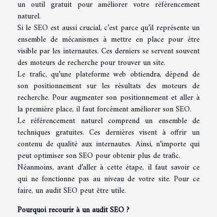
un outil gratuit pour améliorer votre référencement
naturel.
Si le SEO est aussi crucial, c’est parce qu’il représente un
ensemble de mécanismes à mettre en place pour être
visible par les internautes. Ces derniers se servent souvent
des moteurs de recherche pour trouver un site.
Le trafic, qu’une plateforme web obtiendra, dépend de
son positionnement sur les résultats des moteurs de
recherche. Pour augmenter son positionnement et aller à
la première place, il faut forcément améliorer son SEO.
Le référencement naturel comprend un ensemble de
techniques gratuites. Ces dernières visent à offrir un
contenu de qualité aux internautes. Ainsi, n’importe qui
peut optimiser son SEO pour obtenir plus de trafic.
Néanmoins, avant d’aller à cette étape, il faut savoir ce
qui ne fonctionne pas au niveau de votre site. Pour ce
faire, un audit SEO peut être utile.
Pourquoi recourir à un audit SEO ?