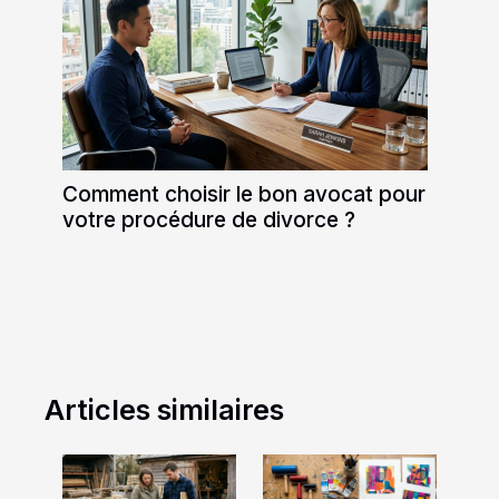
Comment choisir le bon avocat pour
votre procédure de divorce ?
Articles similaires