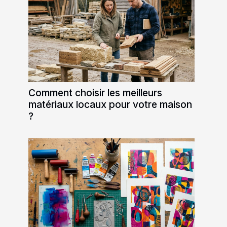
Comment choisir les meilleurs
matériaux locaux pour votre maison
?