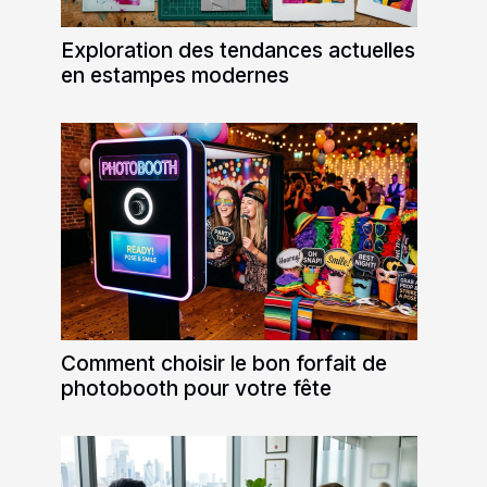
Exploration des tendances actuelles
en estampes modernes
Comment choisir le bon forfait de
photobooth pour votre fête