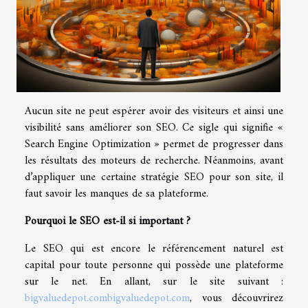
Aucun site ne peut espérer avoir des visiteurs et ainsi une
visibilité sans améliorer son SEO. Ce sigle qui signifie «
Search Engine Optimization » permet de progresser dans
les résultats des moteurs de recherche. Néanmoins, avant
d’appliquer une certaine stratégie SEO pour son site, il
faut savoir les manques de sa plateforme.
Pourquoi le SEO est-il si important ?
Le SEO qui est encore le référencement naturel est
capital pour toute personne qui possède une plateforme
sur le net. En allant, sur le site suivant :
bigvaluedepot.com
bigvaluedepot.com
, vous découvrirez