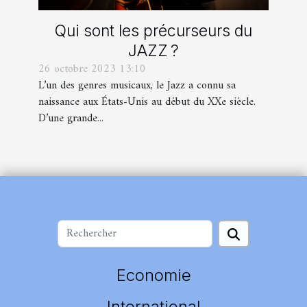
Qui sont les précurseurs du
JAZZ ?
26 octobre 2023 13:10
L’un des genres musicaux, le Jazz a connu sa
naissance aux États-Unis au début du XXe siècle.
D’une grande...
Economie
International