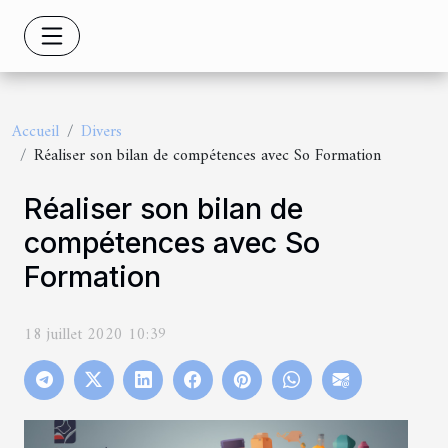
Accueil
Divers
Réaliser son bilan de compétences avec So Formation
Réaliser son bilan de
compétences avec So
Formation
18 juillet 2020 10:39