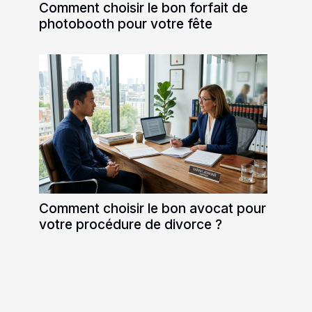
Comment choisir le bon forfait de
photobooth pour votre fête
Comment choisir le bon avocat pour
votre procédure de divorce ?