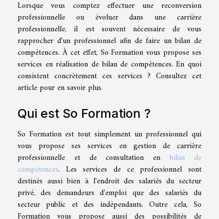
Lorsque vous comptez effectuer une reconversion
professionnelle ou évoluer dans une carrière
professionnelle, il est souvent nécessaire de vous
rapprocher d'un professionnel afin de faire un bilan de
compétences. À cet effet, So Formation vous propose ses
services en réalisation de bilan de compétences. En quoi
consistent concrètement ces services ? Consultez cet
article pour en savoir plus.
Qui est So Formation ?
So Formation est tout simplement un professionnel qui
vous propose ses services en gestion de carrière
professionnelle et de consultation en
bilan de
compétences
. Les services de ce professionnel sont
destinés aussi bien à l'endroit des salariés du secteur
privé, des demandeurs d'emploi que des salariés du
secteur public et des indépendants. Outre cela, So
Formation vous propose aussi des possibilités de