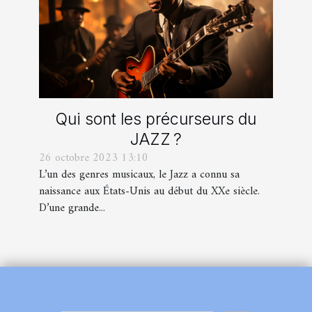
Qui sont les précurseurs du
JAZZ ?
26 octobre 2023 13:10
L’un des genres musicaux, le Jazz a connu sa
naissance aux États-Unis au début du XXe siècle.
D’une grande...