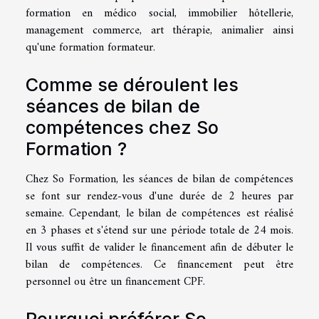
formation en médico social, immobilier hôtellerie,
management commerce, art thérapie, animalier ainsi
qu'une formation formateur.
Comme se déroulent les
séances de bilan de
compétences chez So
Formation ?
Chez So Formation, les séances de bilan de compétences
se font sur rendez-vous d'une durée de 2 heures par
semaine. Cependant, le bilan de compétences est réalisé
en 3 phases et s'étend sur une période totale de 24 mois.
Il vous suffit de valider le financement afin de débuter le
bilan de compétences. Ce financement peut être
personnel ou être un financement CPF.