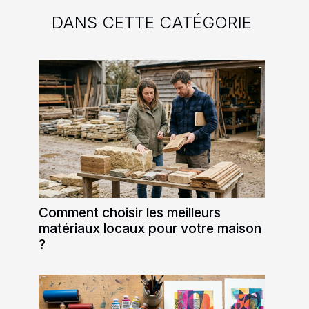
DANS CETTE CATÉGORIE
Comment choisir les meilleurs
matériaux locaux pour votre maison
?