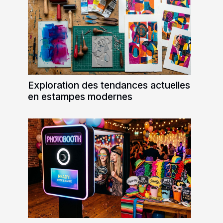
Exploration des tendances actuelles
en estampes modernes