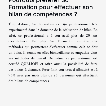
Pourquoi préférer So
Formation pour effectuer son
bilan de compétences ?
Tout d'abord, So Formation est un professionnel très
expérimenté dans le domaine de la réalisation de bilan. En
effet, ce professionnel a à son actif plus de 20 ans
d'expérience. De plus, So Formation emploie des
méthodes qui permettent d'effectuer comme cela se doit
un bilan. Il réunit en effet bienveillance et empathie dans
ses méthodes de travail. De même, ce professionnel est
certifié QUALIOPI et offre aussi la possibilité de faire
des bilans à distance. Pour finir, son taux d'efficacité est à
95% avec par mois plus de 25 personnes qui effectuent
des bilans de compétences.